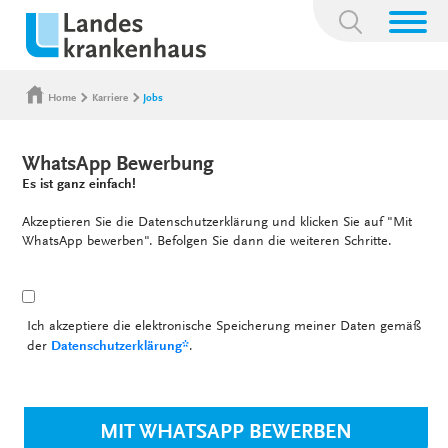
Suchbegriff:
Home
Karriere
Jobs
WhatsApp Bewerbung
Es ist ganz einfach!
Akzeptieren Sie die Datenschutzerklärung und klicken Sie auf "Mit
WhatsApp bewerben". Befolgen Sie dann die weiteren Schritte.
Ich akzeptiere die elektronische Speicherung meiner Daten gemäß
der
Datenschutzerklärung*
.
MIT WHATSAPP BEWERBEN