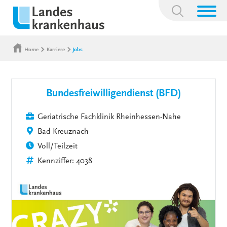
Suchbegriff:
Home
Karriere
Jobs
Bundesfreiwilligendienst (BFD)
Geriatrische Fachklinik Rheinhessen-Nahe
Bad Kreuznach
Voll/Teilzeit
Kennziffer: 4038