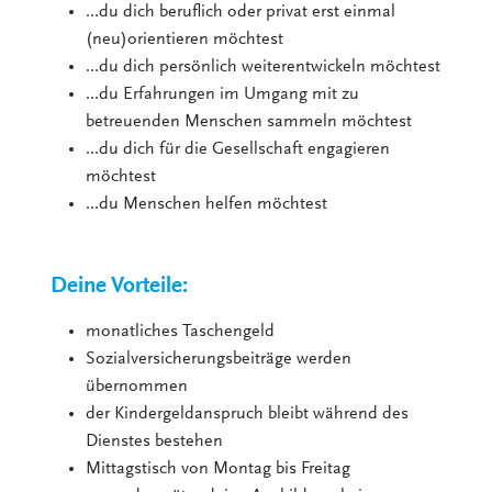
...du dich beruflich oder privat erst einmal
(neu)orientieren möchtest
...du dich persönlich weiterentwickeln möchtest
...du Erfahrungen im Umgang mit zu
betreuenden Menschen sammeln möchtest
...du dich für die Gesellschaft engagieren
möchtest
...du Menschen helfen möchtest
Deine Vorteile:
monatliches Taschengeld
Sozialversicherungsbeiträge werden
übernommen
der Kindergeldanspruch bleibt während des
Dienstes bestehen
Mittagstisch von Montag bis Freitag