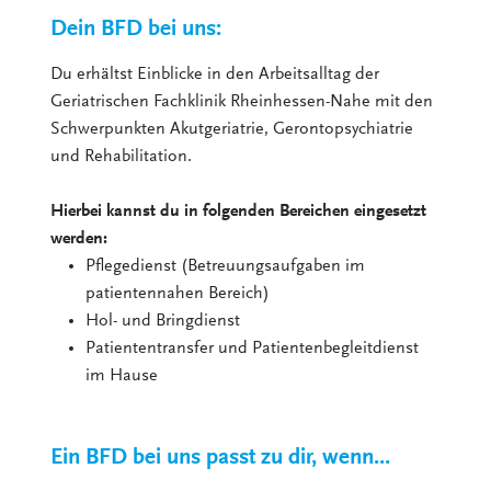
Dein BFD bei uns:
Du erhältst Einblicke in den Arbeitsalltag der
Geriatrischen Fachklinik Rheinhessen-Nahe mit den
Schwerpunkten Akutgeriatrie, Gerontopsychiatrie
und Rehabilitation.
Hierbei kannst du in folgenden Bereichen eingesetzt
werden:
Pflegedienst (Betreuungsaufgaben im
patientennahen Bereich)
Hol- und Bringdienst
Patiententransfer und Patientenbegleitdienst
im Hause
Ein BFD bei uns passt zu dir, wenn...