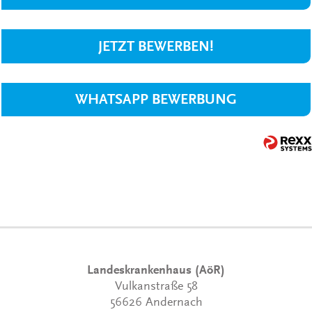
JETZT BEWERBEN!
WHATSAPP BEWERBUNG
Landeskrankenhaus (AöR)
Vulkanstraße 58
56626 Andernach