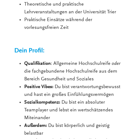
Theoretische und praktische
Lehrveranstaltungen an der Universität Trier
Praktische Einsätze während der
vorlesungsfreien Zeit
Dein Profil:
Qualifikation
: Allgemeine Hochschulreife
oder
die fachgebundene Hochschulreife aus dem
Bereich Gesundheit und Soziales
Positive Vibes:
Du bist verantwortungsbewusst
und hast ein großes Einfühlungsvermögen
Sozialkompetenz:
Du bist ein absoluter
Teamplayer und lebst ein wertschätzendes
Miteinander
Außerdem:
Du bist körperlich und geistig
belastbar