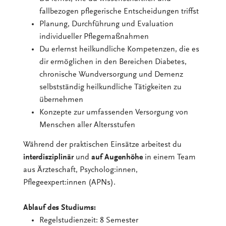
fallbezogen pflegerische Entscheidungen triffst
Planung, Durchführung und Evaluation
individueller Pflegemaßnahmen
Du erlernst heilkundliche Kompetenzen, die es
dir ermöglichen in den Bereichen Diabetes,
chronische Wundversorgung und Demenz
selbstständig heilkundliche Tätigkeiten zu
übernehmen
Konzepte zur umfassenden Versorgung von
Menschen aller Altersstufen
Während der praktischen Einsätze arbeitest du
interdisziplinär
und
auf Augenhöhe
in einem Team
aus Ärzteschaft, Psycholog:innen,
Pflegeexpert:innen (APNs).
Ablauf des Studiums:
Regelstudienzeit: 8 Semester