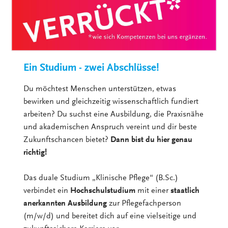
Ein Studium - zwei Abschlüsse!
Du möchtest Menschen unterstützen, etwas
bewirken und gleichzeitig wissenschaftlich fundiert
arbeiten? Du suchst eine Ausbildung, die Praxisnähe
und akademischen Anspruch vereint und dir beste
Zukunftschancen bietet?
Dann bist du hier genau
richtig!
Das duale Studium „Klinische Pflege“ (B.Sc.)
verbindet ein
Hochschulstudium
mit einer
staatlich
anerkannten Ausbildung
zur Pflegefachperson
(m/w/d) und bereitet dich auf eine vielseitige und