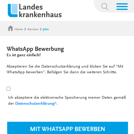
Suchbegriff:
Home
Karriere
Jobs
WhatsApp Bewerbung
Es ist ganz einfach!
Akzeptieren Sie die Datenschutzerklärung und klicken Sie auf "Mit
WhatsApp bewerben". Befolgen Sie dann die weiteren Schritte.
Ich akzeptiere die elektronische Speicherung meiner Daten gemäß
der
Datenschutzerklärung*
.
MIT WHATSAPP BEWERBEN