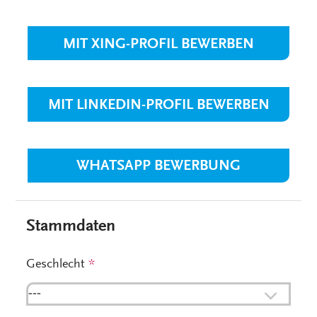
MIT XING-PROFIL BEWERBEN
MIT LINKEDIN-PROFIL BEWERBEN
WHATSAPP BEWERBUNG
Stammdaten
Geschlecht
*
---