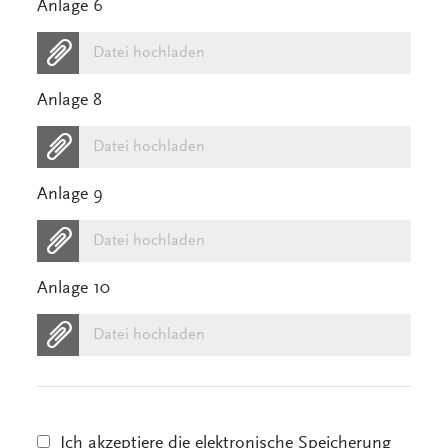
Anlage 6
Datei hochladen
Anlage 8
Datei hochladen
Anlage 9
Datei hochladen
Anlage 10
Datei hochladen
Ich akzeptiere die elektronische Speicherung