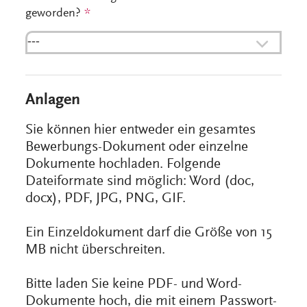
geworden?
*
---
Anlagen
Sie können hier entweder ein gesamtes
Bewerbungs-Dokument oder einzelne
Dokumente hochladen. Folgende
Dateiformate sind möglich: Word (doc,
docx), PDF, JPG, PNG, GIF.
Ein Einzeldokument darf die Größe von 15
MB nicht überschreiten.
Bitte laden Sie keine PDF- und Word-
Dokumente hoch, die mit einem Passwort-