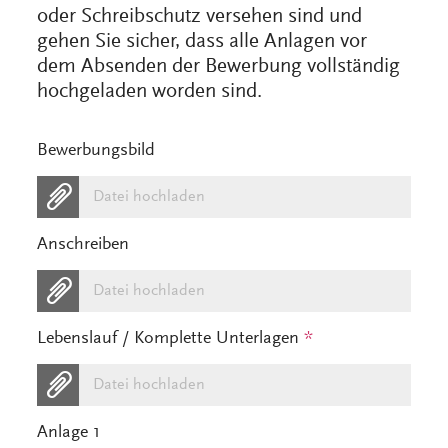
oder Schreibschutz versehen sind und
gehen Sie sicher, dass alle Anlagen vor
dem Absenden der Bewerbung vollständig
hochgeladen worden sind.
Bewerbungsbild
Datei hochladen
Anschreiben
Datei hochladen
Lebenslauf / Komplette Unterlagen
*
Datei hochladen
Anlage 1