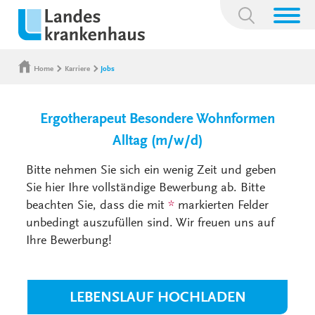
Suchbegriff:
Home
Karriere
Jobs
Ergotherapeut Besondere Wohnformen
Alltag (m/w/d)
Bitte nehmen Sie sich ein wenig Zeit und geben
Sie hier Ihre vollständige Bewerbung ab. Bitte
beachten Sie, dass die mit
*
markierten Felder
unbedingt auszufüllen sind. Wir freuen uns auf
Ihre Bewerbung!
LEBENSLAUF HOCHLADEN