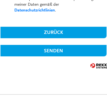
meiner Daten gemäß der
Datenschutzrichtlinien
.
ZURÜCK
SENDEN