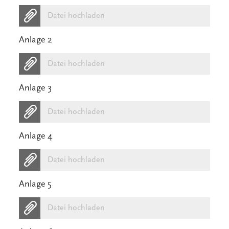
Datei hochladen
Anlage 2
Datei hochladen
Anlage 3
Datei hochladen
Anlage 4
Datei hochladen
Anlage 5
Datei hochladen