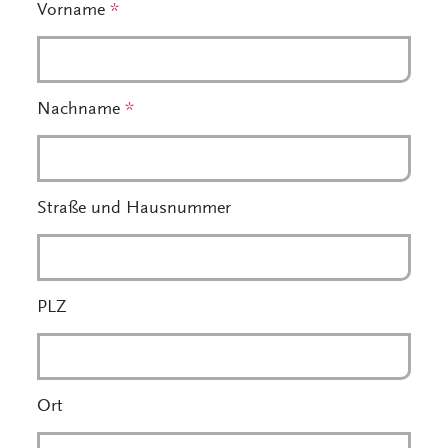
Vorname
*
Nachname
*
Straße und Hausnummer
PLZ
Ort