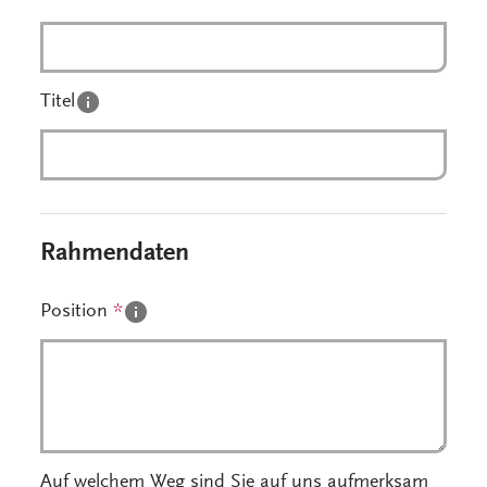
Titel
Rahmendaten
Position
*
Auf welchem Weg sind Sie auf uns aufmerksam