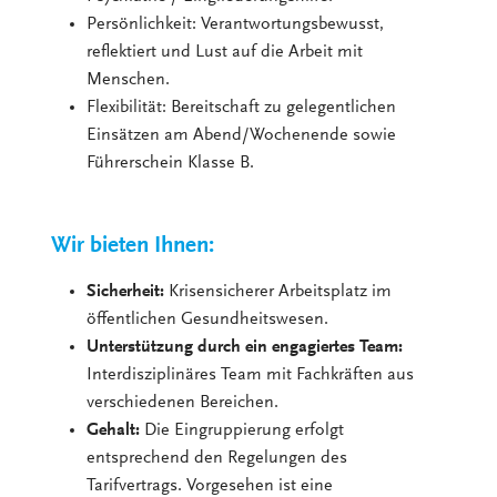
Persönlichkeit: Verantwortungsbewusst,
reflektiert und Lust auf die Arbeit mit
Menschen.
Flexibilität: Bereitschaft zu gelegentlichen
Einsätzen am Abend/Wochenende sowie
Führerschein Klasse B.
Wir bieten Ihnen:
Sicherheit:
Krisensicherer Arbeitsplatz im
öffentlichen Gesundheitswesen.
Unterstützung durch ein engagiertes Team:
Interdisziplinäres Team mit Fachkräften aus
verschiedenen Bereichen.
Gehalt:
Die Eingruppierung erfolgt
entsprechend den Regelungen des
Tarifvertrags. Vorgesehen ist eine