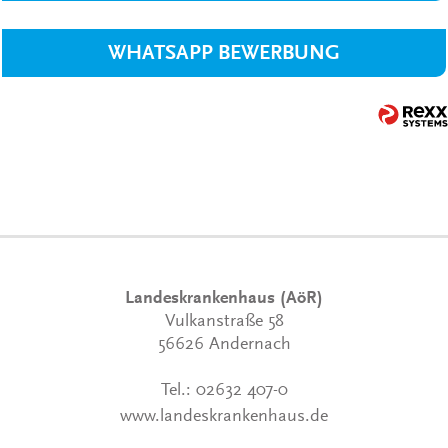
WHATSAPP BEWERBUNG
Landeskrankenhaus (AöR)
Vulkanstraße 58
56626 Andernach
Tel.:
02632 407-0
www.landeskrankenhaus.de