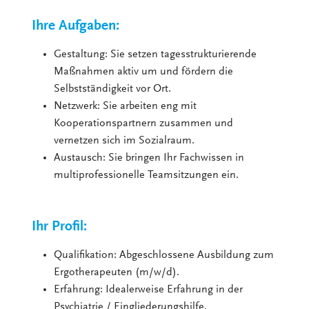
Ihre Aufgaben:
Gestaltung: Sie setzen tagesstrukturierende
Maßnahmen aktiv um und fördern die
Selbstständigkeit vor Ort.
Netzwerk: Sie arbeiten eng mit
Kooperationspartnern zusammen und
vernetzen sich im Sozialraum.
Austausch: Sie bringen Ihr Fachwissen in
multiprofessionelle Teamsitzungen ein.
Ihr Profil:
Qualifikation: Abgeschlossene Ausbildung zum
Ergotherapeuten (m/w/d).
Erfahrung: Idealerweise Erfahrung in der
Psychiatrie / Eingliederungshilfe.