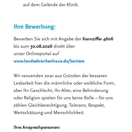
auf dem Gelände der Klinik.
Ihre Bewerbung:
Bewerben Sie sich mit Angabe der
Kennziffer 4606
bis zum
30.08.2026
direkt über
unser Onlineportal auf
www.landeskrankenhaus.de/karriere
Wir verwenden zwar aus Gründen der besseren
Lesbarkeit hier die männliche oder weibliche Form,
aber Ihr Geschlecht, Ihr Alter, eine Behinderung
oder Religion spielen für uns keine Rolle – für uns
zählen Gleichberechtigung, Toleranz, Respekt,
Wertschätzung und Menschlichkeit.
Ihre Ansprechpersonen: