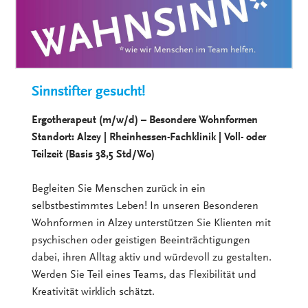
Sinnstifter gesucht!
Ergotherapeut (m/w/d) – Besondere Wohnformen
Standort: Alzey | Rheinhessen-Fachklinik | Voll- oder
Teilzeit (Basis 38,5 Std/Wo)
Begleiten Sie Menschen zurück in ein
selbstbestimmtes Leben! In unseren Besonderen
Wohnformen in Alzey unterstützen Sie Klienten mit
psychischen oder geistigen Beeinträchtigungen
dabei, ihren Alltag aktiv und würdevoll zu gestalten.
Werden Sie Teil eines Teams, das Flexibilität und
Kreativität wirklich schätzt.