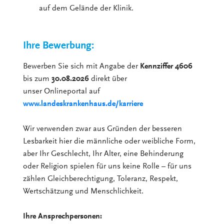
auf dem Gelände der Klinik.
Ihre Bewerbung:
Bewerben Sie sich mit Angabe der
Kennziffer 4606
bis zum
30.08.2026
direkt über
unser Onlineportal auf
www.landeskrankenhaus.de/karriere
Wir verwenden zwar aus Gründen der besseren
Lesbarkeit hier die männliche oder weibliche Form,
aber Ihr Geschlecht, Ihr Alter, eine Behinderung
oder Religion spielen für uns keine Rolle – für uns
zählen Gleichberechtigung, Toleranz, Respekt,
Wertschätzung und Menschlichkeit.
Ihre Ansprechpersonen: