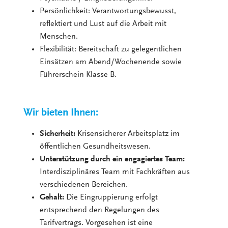
Persönlichkeit: Verantwortungsbewusst,
reflektiert und Lust auf die Arbeit mit
Menschen.
Flexibilität: Bereitschaft zu gelegentlichen
Einsätzen am Abend/Wochenende sowie
Führerschein Klasse B.
Wir bieten Ihnen:
Sicherheit:
Krisensicherer Arbeitsplatz im
öffentlichen Gesundheitswesen.
Unterstützung durch ein engagiertes Team:
Interdisziplinäres Team mit Fachkräften aus
verschiedenen Bereichen.
Gehalt:
Die Eingruppierung erfolgt
entsprechend den Regelungen des
Tarifvertrags. Vorgesehen ist eine