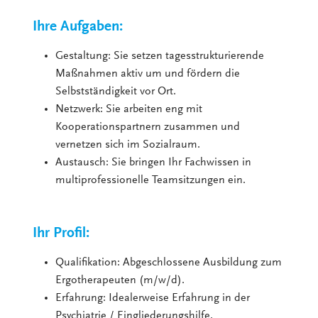
Ihre Aufgaben:
Gestaltung: Sie setzen tagesstrukturierende
Maßnahmen aktiv um und fördern die
Selbstständigkeit vor Ort.
Netzwerk: Sie arbeiten eng mit
Kooperationspartnern zusammen und
vernetzen sich im Sozialraum.
Austausch: Sie bringen Ihr Fachwissen in
multiprofessionelle Teamsitzungen ein.
Ihr Profil:
Qualifikation: Abgeschlossene Ausbildung zum
Ergotherapeuten (m/w/d).
Erfahrung: Idealerweise Erfahrung in der
Psychiatrie / Eingliederungshilfe.