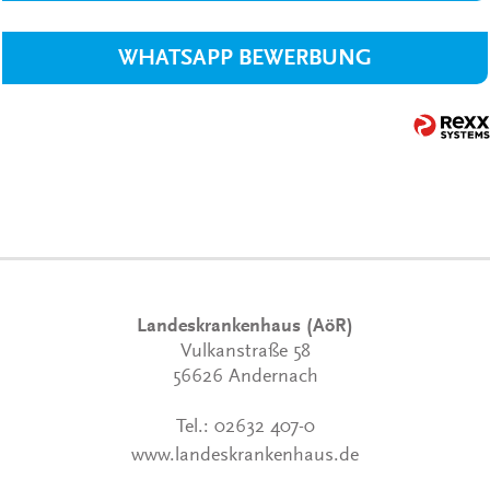
WHATSAPP BEWERBUNG
Landeskrankenhaus (AöR)
Vulkanstraße 58
56626 Andernach
Tel.:
02632 407-0
www.landeskrankenhaus.de