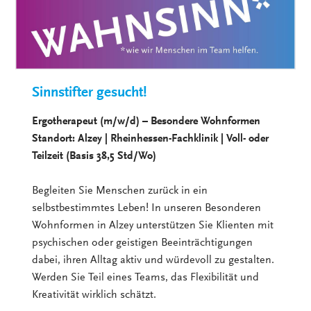
Sinnstifter gesucht!
Ergotherapeut (m/w/d) – Besondere Wohnformen
Standort: Alzey | Rheinhessen-Fachklinik | Voll- oder
Teilzeit (Basis 38,5 Std/Wo)
Begleiten Sie Menschen zurück in ein
selbstbestimmtes Leben! In unseren Besonderen
Wohnformen in Alzey unterstützen Sie Klienten mit
psychischen oder geistigen Beeinträchtigungen
dabei, ihren Alltag aktiv und würdevoll zu gestalten.
Werden Sie Teil eines Teams, das Flexibilität und
Kreativität wirklich schätzt.