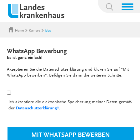
Suchbegriff:
Home
Karriere
Jobs
WhatsApp Bewerbung
Es ist ganz einfach!
Akzeptieren Sie die Datenschutzerklärung und klicken Sie auf "Mit
WhatsApp bewerben". Befolgen Sie dann die weiteren Schritte.
Ich akzeptiere die elektronische Speicherung meiner Daten gemäß
der
Datenschutzerklärung*
.
MIT WHATSAPP BEWERBEN