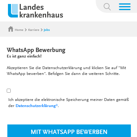
Suchbegriff:
Home
Karriere
Jobs
WhatsApp Bewerbung
Es ist ganz einfach!
Akzeptieren Sie die Datenschutzerklärung und klicken Sie auf "Mit
WhatsApp bewerben". Befolgen Sie dann die weiteren Schritte.
Ich akzeptiere die elektronische Speicherung meiner Daten gemäß
der
Datenschutzerklärung*
.
MIT WHATSAPP BEWERBEN