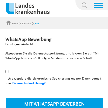
Suchbegriff:
Home
Karriere
Jobs
WhatsApp Bewerbung
Es ist ganz einfach!
Akzeptieren Sie die Datenschutzerklärung und klicken Sie auf "Mit
WhatsApp bewerben". Befolgen Sie dann die weiteren Schritte.
Ich akzeptiere die elektronische Speicherung meiner Daten gemäß
der
Datenschutzerklärung*
.
MIT WHATSAPP BEWERBEN