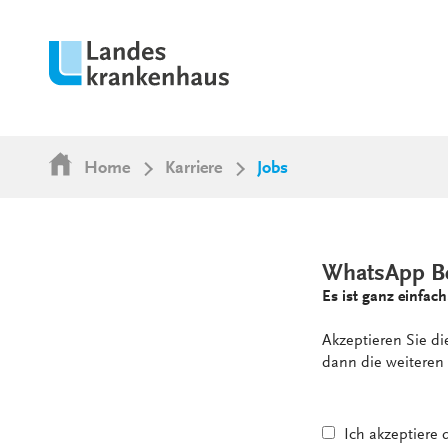
Home
Karriere
Jobs
WhatsApp B
Es ist ganz einfach
Akzeptieren Sie d
dann die weiteren 
Ich akzeptiere