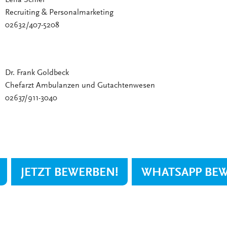
Recruiting & Personalmarketing
02632/407-5208
Dr. Frank Goldbeck
Chefarzt Ambulanzen und Gutachtenwesen
02637/911-3040
JETZT BEWERBEN!
WHATSAPP BE