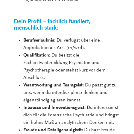
Dein Profil – fachlich fundiert,
menschlich stark:
Berufserlaubnis:
Du verfügst über eine
Approbation als Arzt (m/w/d).
Qualifikation:
Du besitzt die
Facharztweiterbildung Psychiatrie und
Psychotherapie oder stehst kurz vor dem
Abschluss.
Verantwortung und Teamgeist:
Du passt gut zu
uns, wenn du interdisziplinär denken und
eigenständig agieren kannst.
Interesse und Innovationsgeist:
Du interessierst
dich für die Forensische Psychiatrie und bringst
ein hohes Maß an analytischem Denken mit.
Freude und Detailgenauigkeit:
Du hast Freude