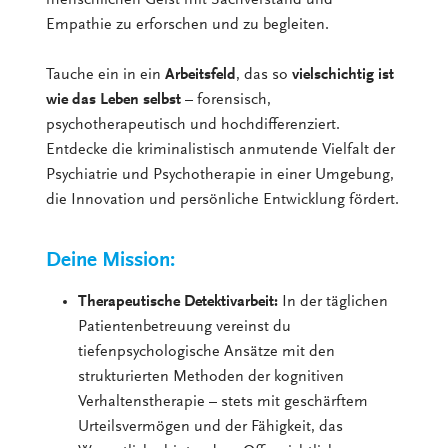
Empathie zu erforschen und zu begleiten.
Tauche ein in ein
Arbeitsfeld
, das so
vielschichtig ist
wie das Leben selbst
– forensisch,
psychotherapeutisch und hochdifferenziert.
Entdecke die kriminalistisch anmutende Vielfalt der
Psychiatrie und Psychotherapie in einer Umgebung,
die Innovation und persönliche Entwicklung fördert.
Deine Mission:
Therapeutische Detektivarbeit:
In der täglichen
Patientenbetreuung vereinst du
tiefenpsychologische Ansätze mit den
strukturierten Methoden der kognitiven
Verhaltenstherapie – stets mit geschärftem
Urteilsvermögen und der Fähigkeit, das