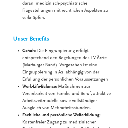
daran, medizinisch-psychiatrische
Fragestellungen mit rechtlichen Aspekten zu
verknüpfen.
Unser Benefits
Gehalt
: Die Eingruppierung erfolgt
entsprechend den Regelungen des TV-Ärzte
(Marburger Bund). Vorgesehen ist eine
Eingruppierung in Ä2, abhängig von der
Erfüllung der persönlichen Voraussetzungen
Work-Life-Balance:
Maßnahmen zur
Vereinbarkeit von Familie und Beruf, attraktive
Arbeitszeitmodelle sowie vollständiger
Ausgleich von Mehrarbeitsstunden.
Fachliche und persönliche Weiterbildung:
Kostenfreier Zugang zu medizinischer