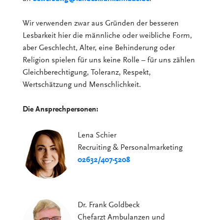
Wir verwenden zwar aus Gründen der besseren
Lesbarkeit hier die männliche oder weibliche Form,
aber Geschlecht, Alter, eine Behinderung oder
Religion spielen für uns keine Rolle – für uns zählen
Gleichberechtigung, Toleranz, Respekt,
Wertschätzung und Menschlichkeit.
Die Ansprechpersonen:
Lena Schier
Recruiting & Personalmarketing
02632/407-5208
Dr. Frank Goldbeck
Chefarzt Ambulanzen und