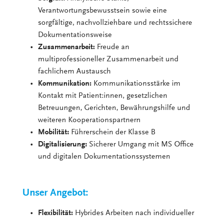
Verantwortungsbewusstsein sowie eine
sorgfältige, nachvollziehbare und rechtssichere
Dokumentationsweise
Zusammenarbeit:
Freude an
multiprofessioneller Zusammenarbeit und
fachlichem Austausch
Kommunikation:
Kommunikationsstärke im
Kontakt mit Patient:innen, gesetzlichen
Betreuungen, Gerichten, Bewährungshilfe und
weiteren Kooperationspartnern
Mobilität:
Führerschein der Klasse B
Digitalisierung:
Sicherer Umgang mit MS Office
und digitalen Dokumentationssystemen
Unser Angebot:
Flexibilität:
Hybrides Arbeiten nach individueller