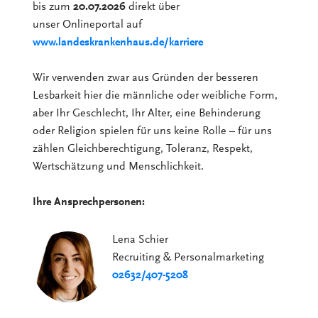
bis zum
20.07.2026
direkt über
unser Onlineportal auf
www.landeskrankenhaus.de/karriere
Wir verwenden zwar aus Gründen der besseren
Lesbarkeit hier die männliche oder weibliche Form,
aber Ihr Geschlecht, Ihr Alter, eine Behinderung
oder Religion spielen für uns keine Rolle – für uns
zählen Gleichberechtigung, Toleranz, Respekt,
Wertschätzung und Menschlichkeit.
Ihre Ansprechpersonen:
Lena Schier
Recruiting & Personalmarketing
02632/407-5208