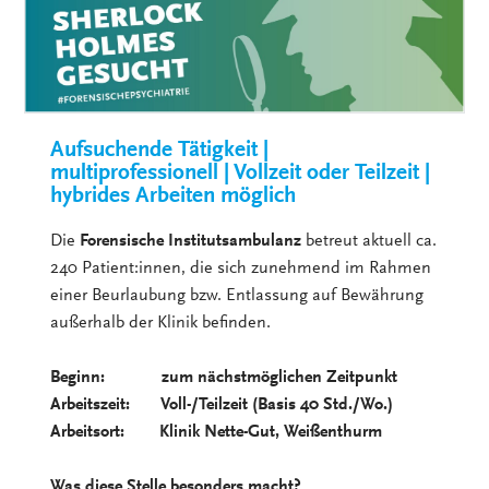
Aufsuchende Tätigkeit |
multiprofessionell | Vollzeit oder Teilzeit |
hybrides Arbeiten möglich
Die
Forensische Institutsambulanz
betreut aktuell ca.
240 Patient:innen, die sich zunehmend im Rahmen
einer Beurlaubung bzw. Entlassung auf Bewährung
außerhalb der Klinik befinden.
Beginn: zum nächstmöglichen Zeitpunkt
Arbeitszeit: Voll-/Teilzeit (Basis 40 Std./Wo.)
Arbeitsort: Klinik Nette-Gut, Weißenthurm
Was diese Stelle besonders macht?