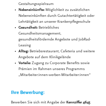
Gestaltungsspielraum
Nebeneinkünfte:
Möglichkeit zu zusätzlichen
Nebeneinkünften durch Gutachtertätigkeit oder
Lehrtätigkeit an unserer Krankenpflegeschule
Gesundheit:
Betriebliches
Gesundheitsmanagement,
gesundheitsfördernde Angebote und JobRad-
Leasing
Alltag:
Betriebsrestaurant, Cafeteria und weitere
Angebote auf dem Klinikgelände
Vorteile:
Zugang zu Corporate Benefits sowie
Prämien im Rahmen unseres Programms
„Mitarbeiter:innen-werben-Mitarbeiter:innen“
Ihre Bewerbung:
Bewerben Sie sich mit Angabe der
Kennziffer 4645