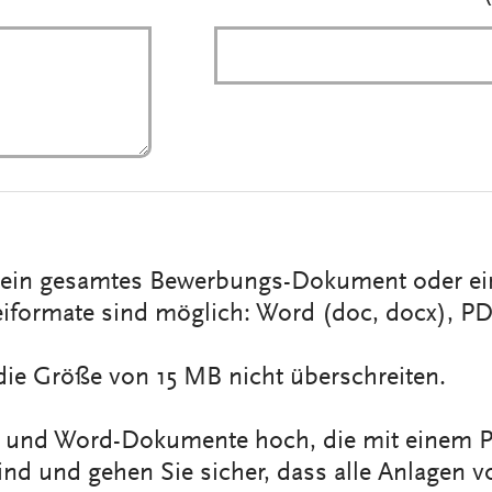
r ein gesamtes Bewerbungs-Dokument oder e
iformate sind möglich: Word (doc, docx), PD
die Größe von 15 MB nicht überschreiten.
F- und Word-Dokumente hoch, die mit einem P
ind und gehen Sie sicher, dass alle Anlagen 