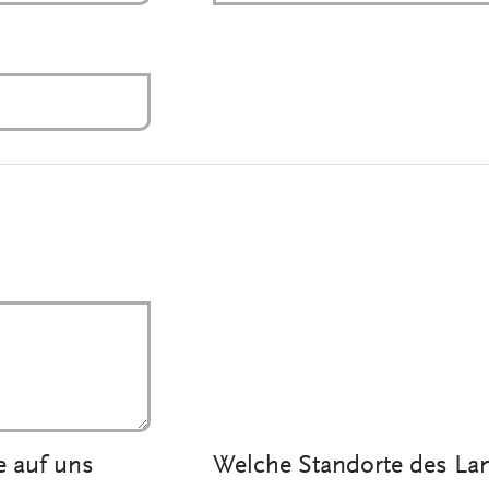
e auf uns
Welche Standorte des L