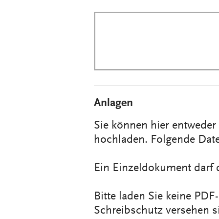
Anlagen
Sie können hier entwede
hochladen. Folgende Date
Ein Einzeldokument darf 
Bitte laden Sie keine PD
Schreibschutz versehen s