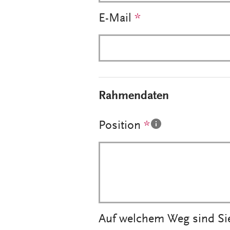
E-Mail
*
Rahmendaten
Position
*
Auf welchem Weg sind Si