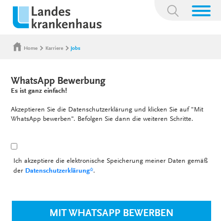
Suchbegriff:
Home
Karriere
Jobs
WhatsApp Bewerbung
Es ist ganz einfach!
Akzeptieren Sie die Datenschutzerklärung und klicken Sie auf "Mit
WhatsApp bewerben". Befolgen Sie dann die weiteren Schritte.
Ich akzeptiere die elektronische Speicherung meiner Daten gemäß
der
Datenschutzerklärung*
.
MIT WHATSAPP BEWERBEN