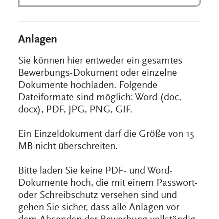
Anlagen
Sie können hier entweder ein gesamtes
Bewerbungs-Dokument oder einzelne
Dokumente hochladen. Folgende
Dateiformate sind möglich: Word (doc,
docx), PDF, JPG, PNG, GIF.
Ein Einzeldokument darf die Größe von 15
MB nicht überschreiten.
Bitte laden Sie keine PDF- und Word-
Dokumente hoch, die mit einem Passwort-
oder Schreibschutz versehen sind und
gehen Sie sicher, dass alle Anlagen vor