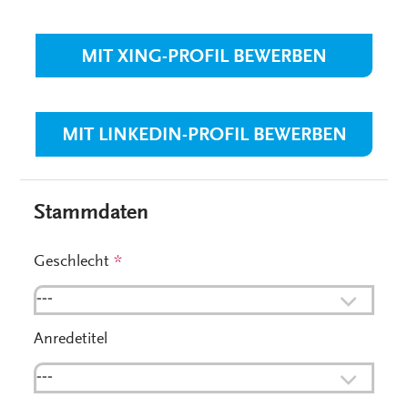
MIT XING-PROFIL BEWERBEN
MIT LINKEDIN-PROFIL BEWERBEN
Stammdaten
Geschlecht
*
---
Anredetitel
---