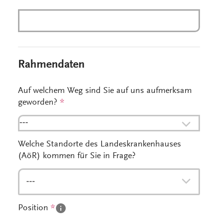
Rahmendaten
Auf welchem Weg sind Sie auf uns aufmerksam
geworden?
*
---
Welche Standorte des Landeskrankenhauses
(AöR) kommen für Sie in Frage?
---
Position
*