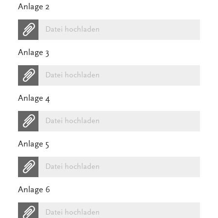
Anlage 2
Datei hochladen
Anlage 3
Datei hochladen
Anlage 4
Datei hochladen
Anlage 5
Datei hochladen
Anlage 6
Datei hochladen