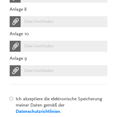
Anlage 8
Datei hochladen
Anlage 10
Datei hochladen
Anlage 9
Datei hochladen
Ich akzeptiere die elektronische Speicherung
meiner Daten gemäß der
Datenschutzrichtlinien
.