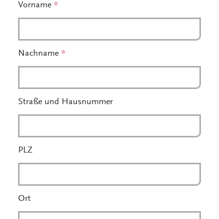
Vorname
*
Nachname
*
Straße und Hausnummer
PLZ
Ort