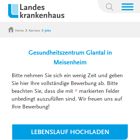
Suchbegriff:
Home
Karriere
Jobs
Gesundheitszentrum Glantal in
Meisenheim
Bitte nehmen Sie sich ein wenig Zeit und geben
Sie hier Ihre vollständige Bewerbung ab. Bitte
beachten Sie, dass die mit
*
markierten Felder
unbedingt auszufüllen sind. Wir freuen uns auf
Ihre Bewerbung!
LEBENSLAUF HOCHLADEN