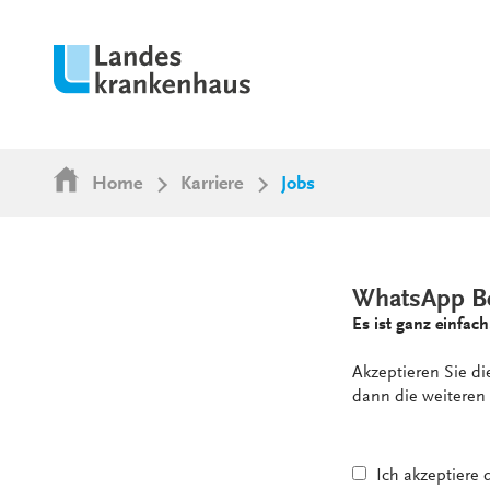
Home
Karriere
Jobs
WhatsApp B
Es ist ganz einfach
Akzeptieren Sie d
dann die weiteren 
Ich akzeptiere