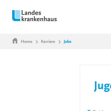
Home
Karriere
Jobs
Jug