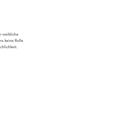
r weibliche
ns keine Rolle
chlichkeit.