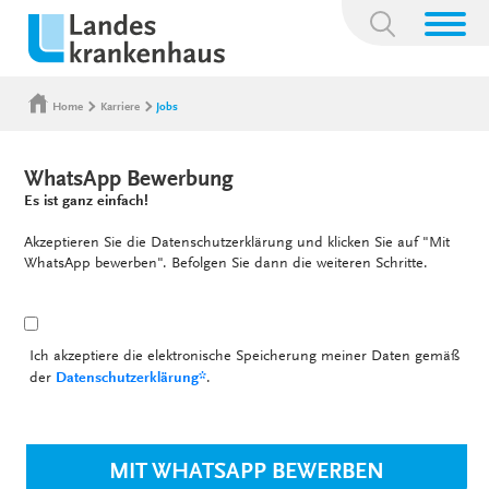
Suchbegriff:
Home
Karriere
Jobs
WhatsApp Bewerbung
Es ist ganz einfach!
Akzeptieren Sie die Datenschutzerklärung und klicken Sie auf "Mit
WhatsApp bewerben". Befolgen Sie dann die weiteren Schritte.
Ich akzeptiere die elektronische Speicherung meiner Daten gemäß
der
Datenschutzerklärung*
.
MIT WHATSAPP BEWERBEN