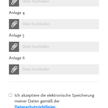
Datei hochladen
Anlage 4
Datei hochladen
Anlage 5
Datei hochladen
Anlage 6
Datei hochladen
Ich akzeptiere die elektronische Speicherung
meiner Daten gemäß der
Datenschutzrichtlinien
.