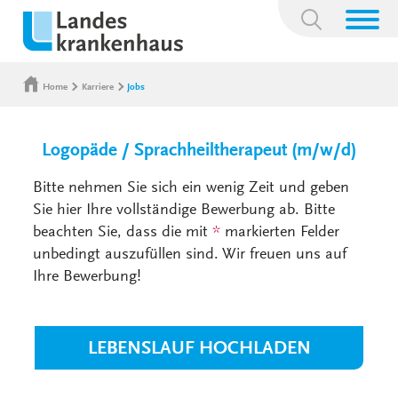
Suchbegriff:
Home
Karriere
Jobs
Logopäde / Sprachheiltherapeut (m/w/d)
Bitte nehmen Sie sich ein wenig Zeit und geben
Sie hier Ihre vollständige Bewerbung ab. Bitte
beachten Sie, dass die mit
*
markierten Felder
unbedingt auszufüllen sind. Wir freuen uns auf
Ihre Bewerbung!
LEBENSLAUF HOCHLADEN