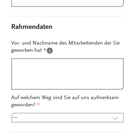
Rahmendaten
Vor- und Nachname des Mitarbeitenden der Sie
geworben hat *
Auf welchem Weg sind Sie auf uns aufmerksam
geworden?
*
---