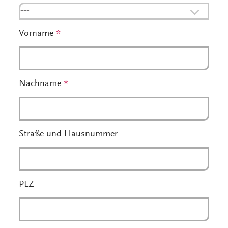
---
Vorname
*
Nachname
*
Straße und Hausnummer
PLZ