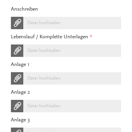
Anschreiben
Datei hochladen
Lebenslauf / Komplette Unterlagen
*
Datei hochladen
Anlage 1
Datei hochladen
Anlage 2
Datei hochladen
Anlage 3