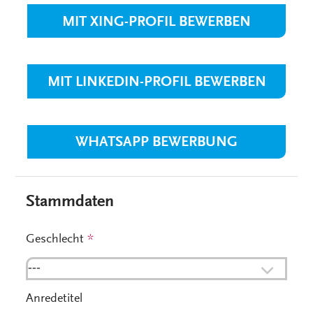
MIT XING-PROFIL BEWERBEN
MIT LINKEDIN-PROFIL BEWERBEN
WHATSAPP BEWERBUNG
Stammdaten
Geschlecht
*
---
Anredetitel