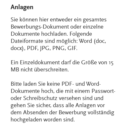
Anlagen
Sie können hier entweder ein gesamtes
Bewerbungs-Dokument oder einzelne
Dokumente hochladen. Folgende
Dateiformate sind möglich: Word (doc,
docx), PDF, JPG, PNG, GIF.
Ein Einzeldokument darf die Größe von 15
MB nicht überschreiten.
Bitte laden Sie keine PDF- und Word-
Dokumente hoch, die mit einem Passwort-
oder Schreibschutz versehen sind und
gehen Sie sicher, dass alle Anlagen vor
dem Absenden der Bewerbung vollständig
hochgeladen worden sind.