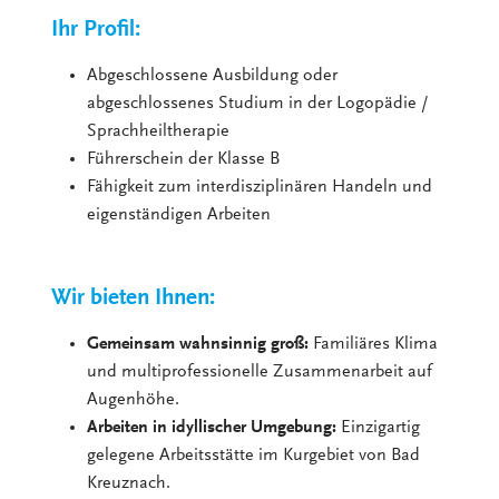
Ihr Profil:
Abgeschlossene Ausbildung oder
abgeschlossenes Studium in der Logopädie /
Sprachheiltherapie
Führerschein der Klasse B
Fähigkeit zum interdisziplinären Handeln und
eigenständigen Arbeiten
Wir bieten Ihnen:
Gemeinsam wahnsinnig groß:
Familiäres Klima
und multiprofessionelle Zusammenarbeit auf
Augenhöhe.
Arbeiten in idyllischer Umgebung:
Einzigartig
gelegene Arbeitsstätte im Kurgebiet von Bad
Kreuznach.