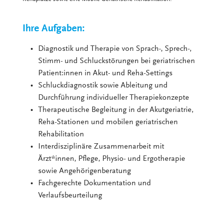
Ihre Aufgaben:
Diagnostik und Therapie von Sprach-, Sprech-,
Stimm- und Schluckstörungen bei geriatrischen
Patient:innen in Akut- und Reha-Settings
Schluckdiagnostik sowie Ableitung und
Durchführung individueller Therapiekonzepte
Therapeutische Begleitung in der Akutgeriatrie,
Reha-Stationen und mobilen geriatrischen
Rehabilitation
Interdisziplinäre Zusammenarbeit mit
Ärzt*innen, Pflege, Physio- und Ergotherapie
sowie Angehörigenberatung
Fachgerechte Dokumentation und
Verlaufsbeurteilung