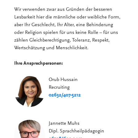
Wir verwenden zwar aus Gründen der besseren
Lesbarkeit hier die männliche oder weibliche Form,
aber Ihr Geschlecht, Ihr Alter, eine Behinderung
oder Religion spielen für uns keine Rolle – für uns
zählen Gleichberechtigung, Toleranz, Respekt,
Wertschätzung und Menschlichkeit.
Ihre Ansprechpersonen:
Orub Hussain
Recruiting
02632/407-5212
Jannette Muhs
Dipl. Sprachheilpädagogin