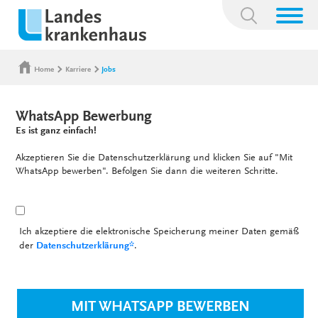
Suchbegriff:
Home
Karriere
Jobs
WhatsApp Bewerbung
Es ist ganz einfach!
Akzeptieren Sie die Datenschutzerklärung und klicken Sie auf "Mit
WhatsApp bewerben". Befolgen Sie dann die weiteren Schritte.
Ich akzeptiere die elektronische Speicherung meiner Daten gemäß
der
Datenschutzerklärung*
.
MIT WHATSAPP BEWERBEN