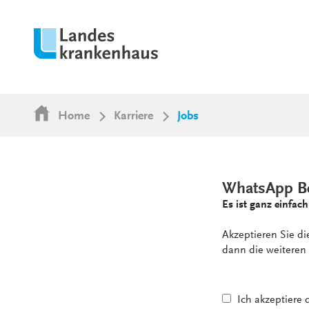
Home
Karriere
Jobs
WhatsApp B
Es ist ganz einfach
Akzeptieren Sie d
dann die weiteren 
Ich akzeptiere