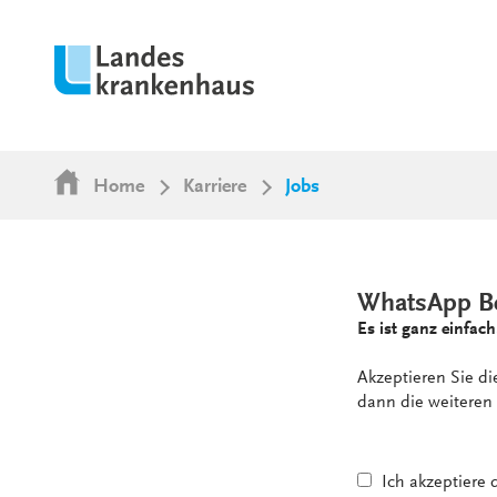
Home
Karriere
Jobs
WhatsApp B
Es ist ganz einfach
Akzeptieren Sie d
dann die weiteren 
Ich akzeptiere