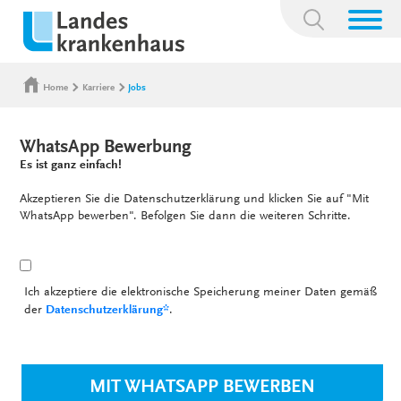
Suchbegriff:
Home
Karriere
Jobs
WhatsApp Bewerbung
Es ist ganz einfach!
Akzeptieren Sie die Datenschutzerklärung und klicken Sie auf "Mit
WhatsApp bewerben". Befolgen Sie dann die weiteren Schritte.
Ich akzeptiere die elektronische Speicherung meiner Daten gemäß
der
Datenschutzerklärung*
.
MIT WHATSAPP BEWERBEN