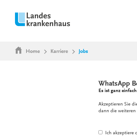
Home
Karriere
Jobs
WhatsApp B
Es ist ganz einfach
Akzeptieren Sie d
dann die weiteren 
Ich akzeptiere