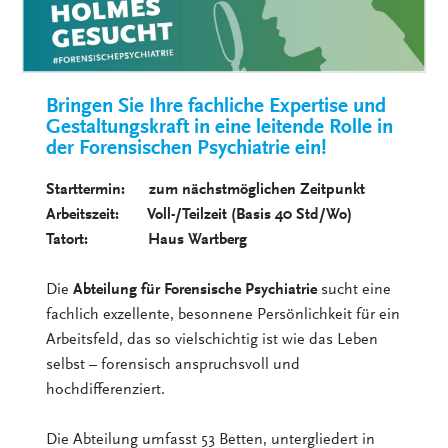
Bringen Sie Ihre fachliche Expertise und
Gestaltungskraft in eine leitende Rolle in
der Forensischen Psychiatrie ein!
Starttermin: zum nächstmöglichen Zeitpunkt
Arbeitszeit: Voll-/Teilzeit (Basis 40 Std/Wo)
Tatort: Haus Wartberg
Die
Abteilung für Forensische Psychiatrie
sucht eine
fachlich exzellente, besonnene Persönlichkeit für ein
Arbeitsfeld, das so vielschichtig ist wie das Leben
selbst – forensisch anspruchsvoll und
hochdifferenziert.
Die Abteilung umfasst 53 Betten, untergliedert in