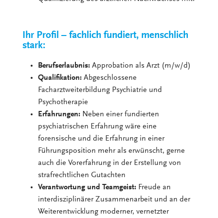
Ihr Profil – fachlich fundiert, menschlich
stark:
Berufserlaubnis:
Approbation als Arzt (m/w/d)
Qualifikation:
Abgeschlossene
Facharztweiterbildung Psychiatrie und
Psychotherapie
Erfahrungen:
Neben einer fundierten
psychiatrischen Erfahrung wäre eine
forensische und die Erfahrung in einer
Führungsposition mehr als erwünscht, gerne
auch die Vorerfahrung in der Erstellung von
strafrechtlichen Gutachten
Verantwortung und Teamgeist:
Freude an
interdisziplinärer Zusammenarbeit und an der
Weiterentwicklung moderner, vernetzter