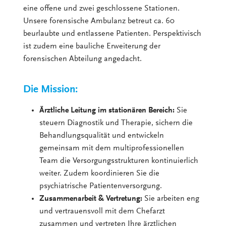
eine offene und zwei geschlossene Stationen.
Unsere forensische Ambulanz betreut ca. 60
beurlaubte und entlassene Patienten. Perspektivisch
ist zudem eine bauliche Erweiterung der
forensischen Abteilung angedacht.
Die Mission:
Ärztliche Leitung im stationären Bereich:
Sie
steuern Diagnostik und Therapie, sichern die
Behandlungsqualität und entwickeln
gemeinsam mit dem multiprofessionellen
Team die Versorgungsstrukturen kontinuierlich
weiter. Zudem koordinieren Sie die
psychiatrische Patientenversorgung.
Zusammenarbeit & Vertretung:
Sie arbeiten eng
und vertrauensvoll mit dem Chefarzt
zusammen und vertreten Ihre ärztlichen