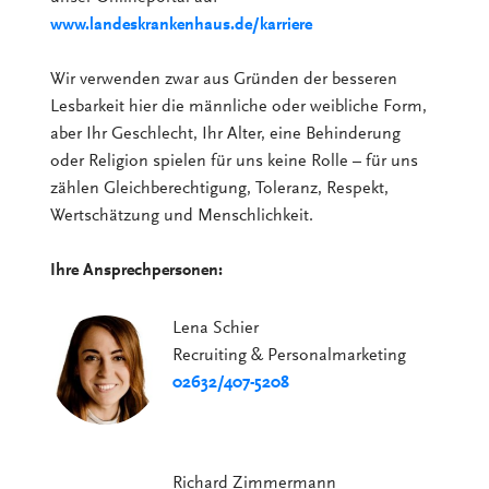
www.landeskrankenhaus.de/karriere
Wir verwenden zwar aus Gründen der besseren
Lesbarkeit hier die männliche oder weibliche Form,
aber Ihr Geschlecht, Ihr Alter, eine Behinderung
oder Religion spielen für uns keine Rolle – für uns
zählen Gleichberechtigung, Toleranz, Respekt,
Wertschätzung und Menschlichkeit.
Ihre Ansprechpersonen:
Lena Schier
Recruiting & Personalmarketing
02632/407-5208
Richard Zimmermann