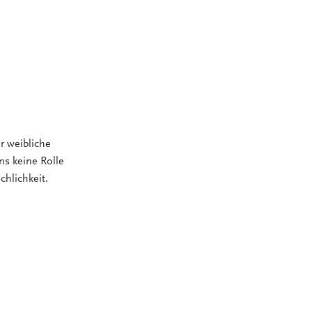
r weibliche
ns keine Rolle
chlichkeit.