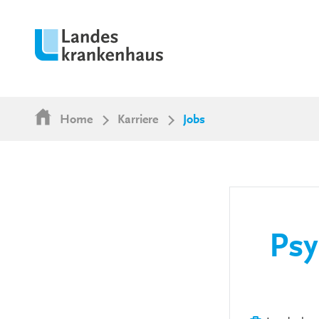
Home
Karriere
Jobs
Psy