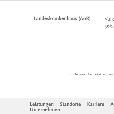
Landeskrankenhaus (AöR)
Vulk
566
Zur besseren Lesbarkeit wird nu
Leistungen
Standorte
Karriere
A
Unternehmen