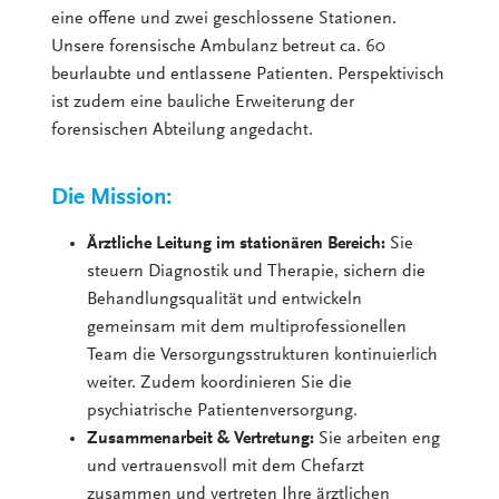
eine offene und zwei geschlossene Stationen.
Unsere forensische Ambulanz betreut ca. 60
beurlaubte und entlassene Patienten. Perspektivisch
ist zudem eine bauliche Erweiterung der
forensischen Abteilung angedacht.
Die Mission:
Ärztliche Leitung im stationären Bereich:
Sie
steuern Diagnostik und Therapie, sichern die
Behandlungsqualität und entwickeln
gemeinsam mit dem multiprofessionellen
Team die Versorgungsstrukturen kontinuierlich
weiter. Zudem koordinieren Sie die
psychiatrische Patientenversorgung.
Zusammenarbeit & Vertretung:
Sie arbeiten eng
und vertrauensvoll mit dem Chefarzt
zusammen und vertreten Ihre ärztlichen