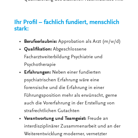
Ihr Profil – fachlich fundiert, menschlich
stark:
Berufserlaubnis:
Approbation als Arzt (m/w/d)
Qualifikation:
Abgeschlossene
Facharztweiterbildung Psychiatrie und
Psychotherapie
Erfahrungen:
Neben einer fundierten
psychiatrischen Erfahrung wäre eine
forensische und die Erfahrung in einer
Führungsposition mehr als erwünscht, gerne
auch die Vorerfahrung in der Erstellung von
strafrechtlichen Gutachten
Verantwortung und Teamgeist:
Freude an
interdisziplinärer Zusammenarbeit und an der
Weiterentwicklung moderner, vernetzter