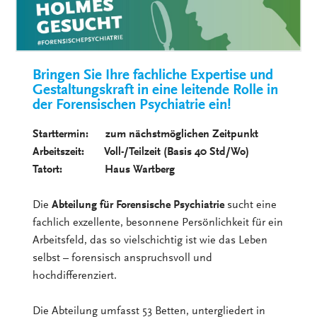
Bringen Sie Ihre fachliche Expertise und
Gestaltungskraft in eine leitende Rolle in
der Forensischen Psychiatrie ein!
Starttermin: zum nächstmöglichen Zeitpunkt
Arbeitszeit: Voll-/Teilzeit (Basis 40 Std/Wo)
Tatort: Haus Wartberg
Die
Abteilung für Forensische Psychiatrie
sucht eine
fachlich exzellente, besonnene Persönlichkeit für ein
Arbeitsfeld, das so vielschichtig ist wie das Leben
selbst – forensisch anspruchsvoll und
hochdifferenziert.
Die Abteilung umfasst 53 Betten, untergliedert in