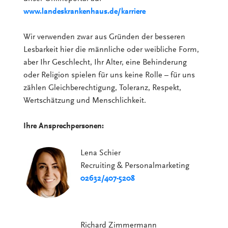
www.landeskrankenhaus.de/karriere
Wir verwenden zwar aus Gründen der besseren
Lesbarkeit hier die männliche oder weibliche Form,
aber Ihr Geschlecht, Ihr Alter, eine Behinderung
oder Religion spielen für uns keine Rolle – für uns
zählen Gleichberechtigung, Toleranz, Respekt,
Wertschätzung und Menschlichkeit.
Ihre Ansprechpersonen:
Lena Schier
Recruiting & Personalmarketing
02632/407-5208
Richard Zimmermann