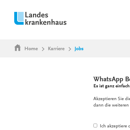
Home
Karriere
Jobs
WhatsApp B
Es ist ganz einfach
Akzeptieren Sie d
dann die weiteren 
Ich akzeptiere