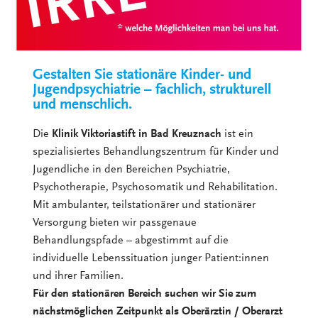
Gestalten Sie stationäre Kinder- und
Jugendpsychiatrie – fachlich, strukturell
und menschlich.
Die
Klinik Viktoriastift in Bad Kreuznach
ist ein
spezialisiertes Behandlungszentrum für Kinder und
Jugendliche in den Bereichen Psychiatrie,
Psychotherapie, Psychosomatik und Rehabilitation.
Mit ambulanter, teilstationärer und stationärer
Versorgung bieten wir passgenaue
Behandlungspfade – abgestimmt auf die
individuelle Lebenssituation junger Patient:innen
und ihrer Familien.
Für den stationären Bereich suchen wir Sie zum
nächstmöglichen Zeitpunkt als Oberärztin / Oberarzt