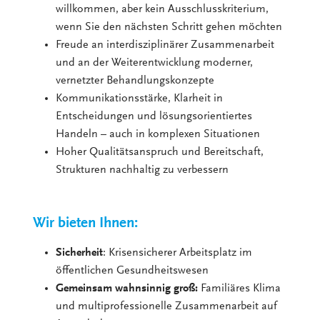
willkommen, aber kein Ausschlusskriterium,
wenn Sie den nächsten Schritt gehen möchten
Freude an interdisziplinärer Zusammenarbeit
und an der Weiterentwicklung moderner,
vernetzter Behandlungskonzepte
Kommunikationsstärke, Klarheit in
Entscheidungen und lösungsorientiertes
Handeln – auch in komplexen Situationen
Hoher Qualitätsanspruch und Bereitschaft,
Strukturen nachhaltig zu verbessern
Wir bieten Ihnen:
Sicherheit
: Krisensicherer Arbeitsplatz im
öffentlichen Gesundheitswesen
Gemeinsam wahnsinnig groß:
Familiäres Klima
und multiprofessionelle Zusammenarbeit auf