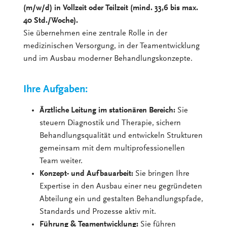
(m/w/d) in Vollzeit oder Teilzeit (mind. 33,6 bis max.
40 Std./Woche).
Sie übernehmen eine zentrale Rolle in der
medizinischen Versorgung, in der Teamentwicklung
und im Ausbau moderner Behandlungskonzepte.
Ihre Aufgaben:
Ärztliche Leitung im stationären Bereich:
Sie
steuern Diagnostik und Therapie, sichern
Behandlungsqualität und entwickeln Strukturen
gemeinsam mit dem multiprofessionellen
Team weiter.
Konzept- und Aufbauarbeit:
Sie bringen Ihre
Expertise in den Ausbau einer neu gegründeten
Abteilung ein und gestalten Behandlungspfade,
Standards und Prozesse aktiv mit.
Führung & Teamentwicklung:
Sie führen