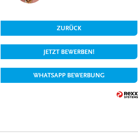
ZURÜCK
JETZT BEWERBEN!
WHATSAPP BEWERBUNG