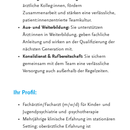
ärztliche Kolleg:innen, fördern
Zusammenarbeit und stärken eine verlässliche,
patient:innenzentrierte Teamkultur.
Aus- und Weiterbildung:
Sie unterstützen
Ärzt:innen in Weiterbildung, geben fachliche
Anleitung und wirken an der Qualifizierung der
nächsten Generation mit.
Konsildienst & Rufbereitschaft:
Sie sichern
gemeinsam mit dem Team eine verlässliche
Versorgung auch außerhalb der Regelzeiten.
Ihr Profil:
Fachärztin/Facharzt (m/w/d) für Kinder- und
Jugendpsychiatrie und -psychotherapie
Mehrjährige klinische Erfahrung im stationären
Setting; oberärztliche Erfahrung ist