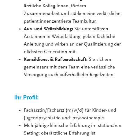
ärztliche Kolleg:innen, fördern
Zusammenarbeit und stärken eine verlässliche,
patient:innenzentrierte Teamkultur.
Aus- und Weiterbildung:
Sie unterstützen
Ärzt:innen in Weiterbildung, geben fachliche
Anleitung und wirken an der Qualifizierung der
nächsten Generation mit.
Konsildienst & Rufbereitschaft:
Sie sichern
gemeinsam mit dem Team eine verlässliche
Versorgung auch außerhalb der Regelzeiten.
Ihr Profil:
Fachärztin/Facharzt (m/w/d) für Kinder- und
Jugendpsychiatrie und -psychotherapie
Mehrjährige klinische Erfahrung im stationären
Setting; oberärztliche Erfahrung ist