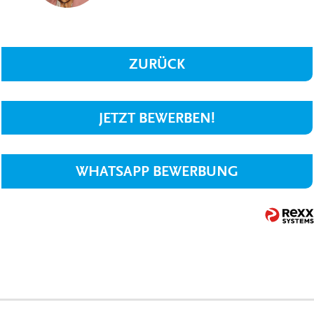
ZURÜCK
JETZT BEWERBEN!
WHATSAPP BEWERBUNG