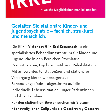
Gestalten Sie stationäre Kinder- und
Jugendpsychiatrie – fachlich, strukturell
und menschlich.
Die
Klinik Viktoriastift in Bad Kreuznach
ist ein
spezialisiertes Behandlungszentrum für Kinder und
Jugendliche in den Bereichen Psychiatrie,
Psychotherapie, Psychosomatik und Rehabilitation.
Mit ambulanter, teilstationärer und stationärer
Versorgung bieten wir passgenaue
Behandlungspfade – abgestimmt auf die
individuelle Lebenssituation junger Patient:innen
und ihrer Familien.
Für den stationären Bereich suchen wir Sie zum
nächstmöglichen Zeitpunkt als Oberärztin / Oberarzt