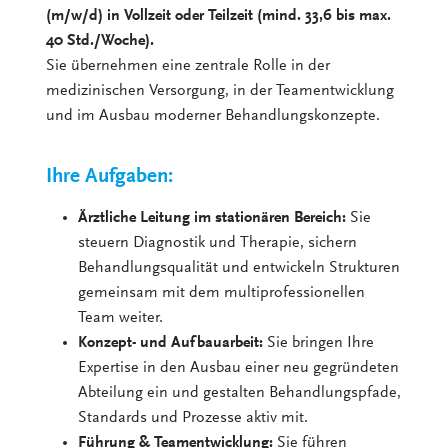
(m/w/d) in Vollzeit oder Teilzeit (mind. 33,6 bis max.
40 Std./Woche).
Sie übernehmen eine zentrale Rolle in der
medizinischen Versorgung, in der Teamentwicklung
und im Ausbau moderner Behandlungskonzepte.
Ihre Aufgaben:
Ärztliche Leitung im stationären Bereich:
Sie
steuern Diagnostik und Therapie, sichern
Behandlungsqualität und entwickeln Strukturen
gemeinsam mit dem multiprofessionellen
Team weiter.
Konzept- und Aufbauarbeit:
Sie bringen Ihre
Expertise in den Ausbau einer neu gegründeten
Abteilung ein und gestalten Behandlungspfade,
Standards und Prozesse aktiv mit.
Führung & Teamentwicklung:
Sie führen