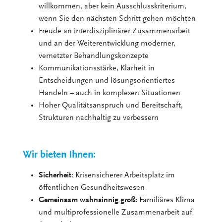
willkommen, aber kein Ausschlusskriterium,
wenn Sie den nächsten Schritt gehen möchten
Freude an interdisziplinärer Zusammenarbeit
und an der Weiterentwicklung moderner,
vernetzter Behandlungskonzepte
Kommunikationsstärke, Klarheit in
Entscheidungen und lösungsorientiertes
Handeln – auch in komplexen Situationen
Hoher Qualitätsanspruch und Bereitschaft,
Strukturen nachhaltig zu verbessern
Wir bieten Ihnen:
Sicherheit
: Krisensicherer Arbeitsplatz im
öffentlichen Gesundheitswesen
Gemeinsam wahnsinnig groß:
Familiäres Klima
und multiprofessionelle Zusammenarbeit auf