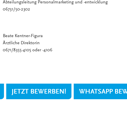
Abteilungsleitung Personalmarketing und -entwicklung
06731/50-2302
Beate Kentner-Figura
Ärztliche Direktorin
0671/8355-4105 oder -4106
JETZT BEWERBEN!
WHATSAPP BE