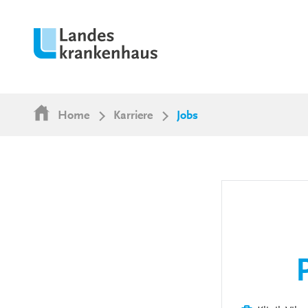
Home
Karriere
Jobs