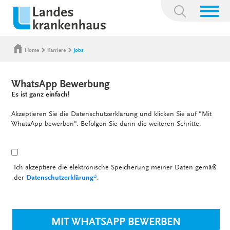
Suchbegriff:
Home
Karriere
Jobs
WhatsApp Bewerbung
Es ist ganz einfach!
Akzeptieren Sie die Datenschutzerklärung und klicken Sie auf "Mit
WhatsApp bewerben". Befolgen Sie dann die weiteren Schritte.
Ich akzeptiere die elektronische Speicherung meiner Daten gemäß
der
Datenschutzerklärung*
.
MIT WHATSAPP BEWERBEN