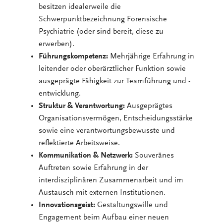
besitzen idealerweile die
Schwerpunktbezeichnung Forensische
Psychiatrie (oder sind bereit, diese zu
erwerben).
Führungskompetenz:
Mehrjährige Erfahrung in
leitender oder oberärztlicher Funktion sowie
ausgeprägte Fähigkeit zur Teamführung und -
entwicklung.
Struktur & Verantwortung:
Ausgeprägtes
Organisationsvermögen, Entscheidungsstärke
sowie eine verantwortungsbewusste und
reflektierte Arbeitsweise.
Kommunikation & Netzwerk:
Souveränes
Auftreten sowie Erfahrung in der
interdisziplinären Zusammenarbeit und im
Austausch mit externen Institutionen.
Innovationsgeist:
Gestaltungswille und
Engagement beim Aufbau einer neuen