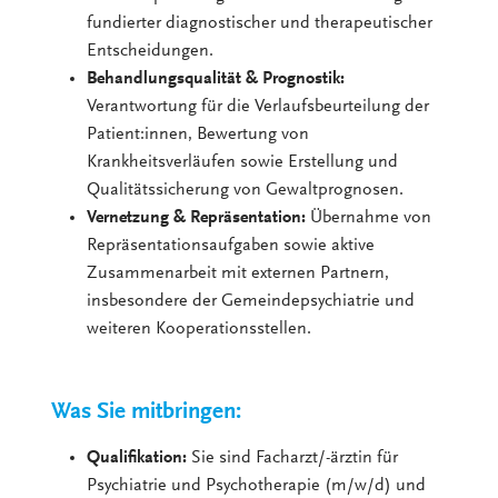
fundierter diagnostischer und therapeutischer
Entscheidungen.
Behandlungsqualität & Prognostik:
Verantwortung für die Verlaufsbeurteilung der
Patient:innen, Bewertung von
Krankheitsverläufen sowie Erstellung und
Qualitätssicherung von Gewaltprognosen.
Vernetzung & Repräsentation:
Übernahme von
Repräsentationsaufgaben sowie aktive
Zusammenarbeit mit externen Partnern,
insbesondere der Gemeindepsychiatrie und
weiteren Kooperationsstellen.
Was Sie mitbringen:
Qualifikation:
Sie sind Facharzt/-ärztin für
Psychiatrie und Psychotherapie (m/w/d) und