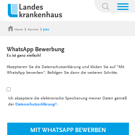
Suchbegriff:
Home
Karriere
Jobs
WhatsApp Bewerbung
Es ist ganz einfach!
Akzeptieren Sie die Datenschutzerklärung und klicken Sie auf "Mit
WhatsApp bewerben". Befolgen Sie dann die weiteren Schritte.
Ich akzeptiere die elektronische Speicherung meiner Daten gemäß
der
Datenschutzerklärung*
.
MIT WHATSAPP BEWERBEN