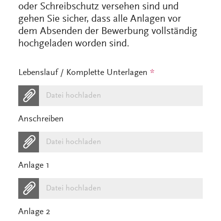
oder Schreibschutz versehen sind und
gehen Sie sicher, dass alle Anlagen vor
dem Absenden der Bewerbung vollständig
hochgeladen worden sind.
Lebenslauf / Komplette Unterlagen
*
Datei hochladen
Anschreiben
Datei hochladen
Anlage 1
Datei hochladen
Anlage 2