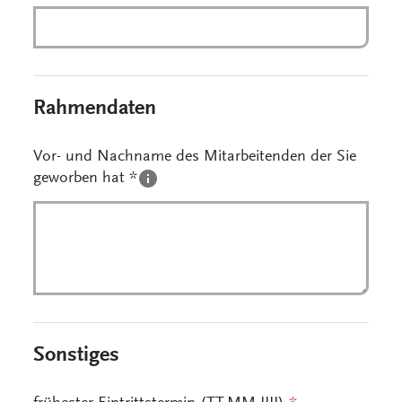
Rahmendaten
Vor- und Nachname des Mitarbeitenden der Sie
geworben hat *
Sonstiges