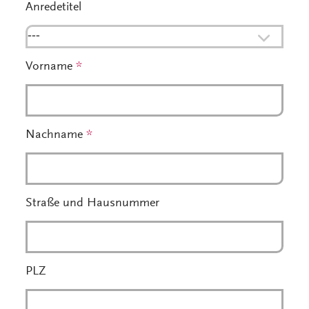
Anredetitel
---
Vorname
*
Nachname
*
Straße und Hausnummer
PLZ