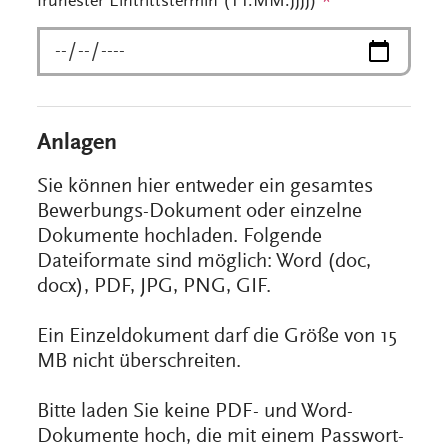
frühester Eintrittstermin (TT.MM.JJJJ)
*
Anlagen
Sie können hier entweder ein gesamtes
Bewerbungs-Dokument oder einzelne
Dokumente hochladen. Folgende
Dateiformate sind möglich: Word (doc,
docx), PDF, JPG, PNG, GIF.
Ein Einzeldokument darf die Größe von 15
MB nicht überschreiten.
Bitte laden Sie keine PDF- und Word-
Dokumente hoch, die mit einem Passwort-