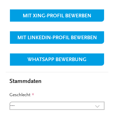
MIT XING-PROFIL BEWERBEN
MIT LINKEDIN-PROFIL BEWERBEN
WHATSAPP BEWERBUNG
Stammdaten
Geschlecht
*
---