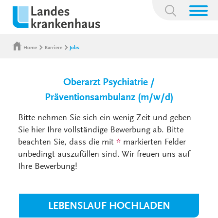
Suchbegriff:
Home
Karriere
Jobs
Oberarzt Psychiatrie /
Präventionsambulanz (m/w/d)
Bitte nehmen Sie sich ein wenig Zeit und geben
Sie hier Ihre vollständige Bewerbung ab. Bitte
beachten Sie, dass die mit
*
markierten Felder
unbedingt auszufüllen sind. Wir freuen uns auf
Ihre Bewerbung!
LEBENSLAUF HOCHLADEN