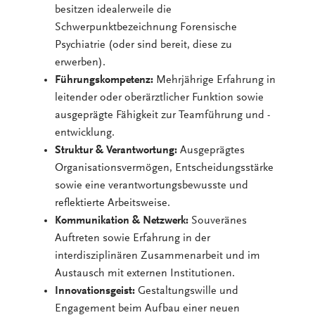
besitzen idealerweile die
Schwerpunktbezeichnung Forensische
Psychiatrie (oder sind bereit, diese zu
erwerben).
Führungskompetenz:
Mehrjährige Erfahrung in
leitender oder oberärztlicher Funktion sowie
ausgeprägte Fähigkeit zur Teamführung und -
entwicklung.
Struktur & Verantwortung:
Ausgeprägtes
Organisationsvermögen, Entscheidungsstärke
sowie eine verantwortungsbewusste und
reflektierte Arbeitsweise.
Kommunikation & Netzwerk:
Souveränes
Auftreten sowie Erfahrung in der
interdisziplinären Zusammenarbeit und im
Austausch mit externen Institutionen.
Innovationsgeist:
Gestaltungswille und
Engagement beim Aufbau einer neuen