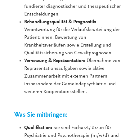
fundierter diagnostischer und therapeutischer
Entscheidungen.
Behandlungsqualität & Prognostik:
Verantwortung für die Verlaufsbeurteilung der
Patient:innen, Bewertung von
Krankheitsverläufen sowie Erstellung und
Qualitätssicherung von Gewaltprognosen.
Vernetzung & Repräsentation:
Übernahme von
Repräsentationsaufgaben sowie aktive
Zusammenarbeit mit externen Partnern,
insbesondere der Gemeindepsychiatrie und
weiteren Kooperationsstellen.
Was Sie mitbringen:
Qualifikation:
Sie sind Facharzt/-ärztin für
Psychiatrie und Psychotherapie (m/w/d) und