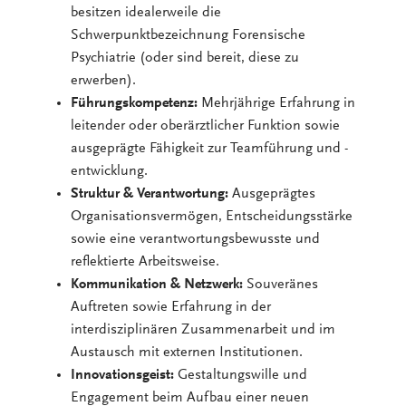
besitzen idealerweile die
Schwerpunktbezeichnung Forensische
Psychiatrie (oder sind bereit, diese zu
erwerben).
Führungskompetenz:
Mehrjährige Erfahrung in
leitender oder oberärztlicher Funktion sowie
ausgeprägte Fähigkeit zur Teamführung und -
entwicklung.
Struktur & Verantwortung:
Ausgeprägtes
Organisationsvermögen, Entscheidungsstärke
sowie eine verantwortungsbewusste und
reflektierte Arbeitsweise.
Kommunikation & Netzwerk:
Souveränes
Auftreten sowie Erfahrung in der
interdisziplinären Zusammenarbeit und im
Austausch mit externen Institutionen.
Innovationsgeist:
Gestaltungswille und
Engagement beim Aufbau einer neuen