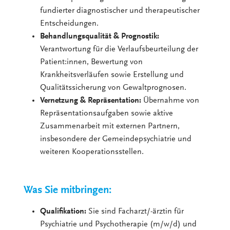
fundierter diagnostischer und therapeutischer
Entscheidungen.
Behandlungsqualität & Prognostik:
Verantwortung für die Verlaufsbeurteilung der
Patient:innen, Bewertung von
Krankheitsverläufen sowie Erstellung und
Qualitätssicherung von Gewaltprognosen.
Vernetzung & Repräsentation:
Übernahme von
Repräsentationsaufgaben sowie aktive
Zusammenarbeit mit externen Partnern,
insbesondere der Gemeindepsychiatrie und
weiteren Kooperationsstellen.
Was Sie mitbringen:
Qualifikation:
Sie sind Facharzt/-ärztin für
Psychiatrie und Psychotherapie (m/w/d) und