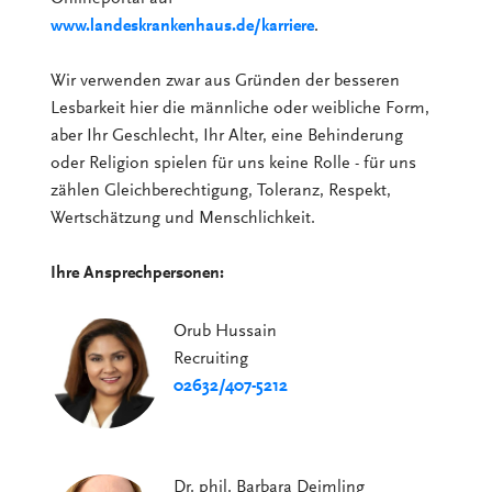
www.landeskrankenhaus.de/karriere
.
Wir verwenden zwar aus Gründen der besseren
Lesbarkeit hier die männliche oder weibliche Form,
aber Ihr Geschlecht, Ihr Alter, eine Behinderung
oder Religion spielen für uns keine Rolle - für uns
zählen Gleichberechtigung, Toleranz, Respekt,
Wertschätzung und Menschlichkeit.
Ihre Ansprechpersonen:
Orub Hussain
Recruiting
02632/407-5212
Dr. phil. Barbara Deimling