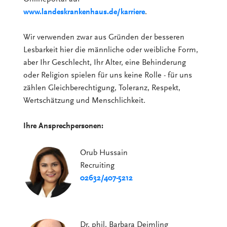
www.landeskrankenhaus.de/karriere
.
Wir verwenden zwar aus Gründen der besseren
Lesbarkeit hier die männliche oder weibliche Form,
aber Ihr Geschlecht, Ihr Alter, eine Behinderung
oder Religion spielen für uns keine Rolle - für uns
zählen Gleichberechtigung, Toleranz, Respekt,
Wertschätzung und Menschlichkeit.
Ihre Ansprechpersonen:
Orub Hussain
Recruiting
02632/407-5212
Dr. phil. Barbara Deimling