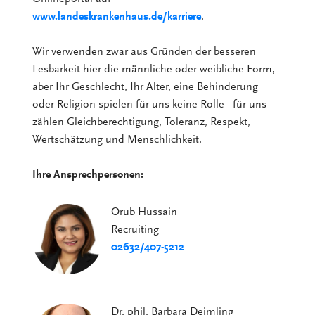
www.landeskrankenhaus.de/karriere
.
Wir verwenden zwar aus Gründen der besseren
Lesbarkeit hier die männliche oder weibliche Form,
aber Ihr Geschlecht, Ihr Alter, eine Behinderung
oder Religion spielen für uns keine Rolle - für uns
zählen Gleichberechtigung, Toleranz, Respekt,
Wertschätzung und Menschlichkeit.
Ihre Ansprechpersonen:
Orub Hussain
Recruiting
02632/407-5212
Dr. phil. Barbara Deimling