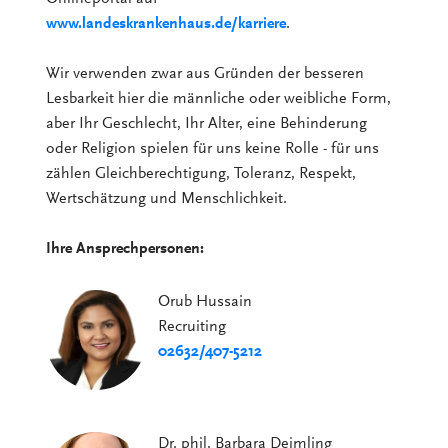
www.landeskrankenhaus.de/karriere
.
Wir verwenden zwar aus Gründen der besseren
Lesbarkeit hier die männliche oder weibliche Form,
aber Ihr Geschlecht, Ihr Alter, eine Behinderung
oder Religion spielen für uns keine Rolle - für uns
zählen Gleichberechtigung, Toleranz, Respekt,
Wertschätzung und Menschlichkeit.
Ihre Ansprechpersonen:
Orub Hussain
Recruiting
02632/407-5212
Dr. phil. Barbara Deimling