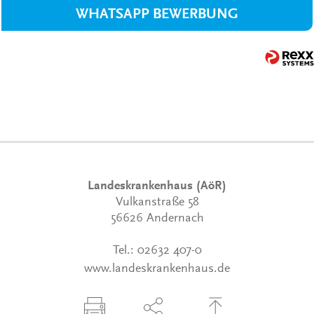
WHATSAPP BEWERBUNG
Landeskrankenhaus (AöR)
Vulkanstraße 58
56626 Andernach
Tel.:
02632 407-0
www.landeskrankenhaus.de