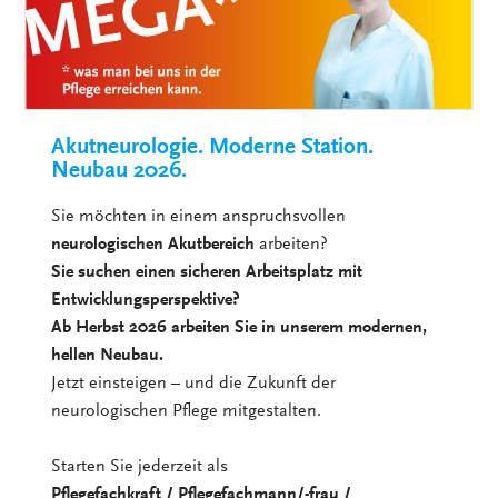
Akutneurologie. Moderne Station.
Neubau 2026.
Sie möchten in einem anspruchsvollen
neurologischen Akutbereich
arbeiten?
Sie suchen einen sicheren Arbeitsplatz mit
Entwicklungsperspektive?
Ab Herbst 2026 arbeiten Sie in unserem modernen,
hellen Neubau.
Jetzt einsteigen – und die Zukunft der
neurologischen Pflege mitgestalten.
Starten Sie jederzeit als
Pflegefachkraft / Pflegefachmann/-frau /