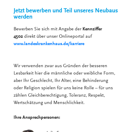
Jetzt bewerben und Teil unseres Neubaus
werden
Bewerben Sie sich mit Angabe der
Kennziffer
4502
direkt über unser Onlineportal auf
www.landeskrankenhaus.de/karriere
Wir verwenden zwar aus Gründen der besseren
Lesbarkeit hier die männliche oder weibliche Form,
aber Ihr Geschlecht, Ihr Alter, eine Behinderung
oder Religion spielen für uns keine Rolle – für uns
zählen Gleichberechtigung, Toleranz, Respekt,
Wertschätzung und Menschlichkeit.
Ihre Ansprechpersonen: