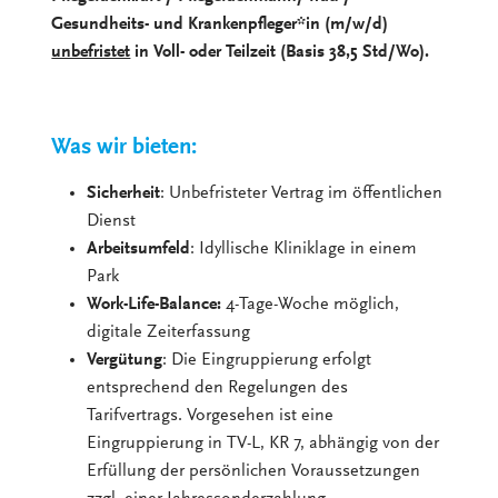
Gesundheits- und Krankenpfleger*in (m/w/d)
unbefristet
in Voll- oder Teilzeit (Basis 38,5 Std/Wo).
Was wir bieten:
Sicherheit
: Unbefristeter Vertrag im öffentlichen
Dienst
Arbeitsumfeld
: Idyllische Kliniklage in einem
Park
Work-Life-Balance:
4-Tage-Woche möglich,
digitale Zeiterfassung
Vergütung
: Die Eingruppierung erfolgt
entsprechend den Regelungen des
Tarifvertrags. Vorgesehen ist eine
Eingruppierung in TV-L, KR 7, abhängig von der
Erfüllung der persönlichen Voraussetzungen