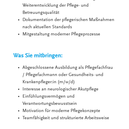
Weiterentwicklung der Pflege- und
Betreuungsqualität
Dokumentation der pflegerischen Maßnahmen
nach aktuellen Standards
Mitgestaltung moderner Pflegeprozesse
Was Sie mitbringen:
Abgeschlossene Ausbildung als Pflegefachfrau
/ Pflegefachmann oder Gesundheits- und
Krankenpfleger:in (m/w/d)
Interesse an neurologischer Akutpflege
Einfühlungsvermögen und
Verantwortungsbewusstsein
Motivation für moderne Pflegekonzepte
Teamfähigkeit und strukturierte Arbeitsweise