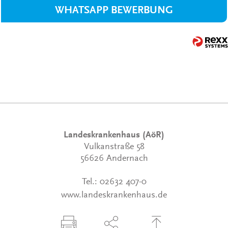
WHATSAPP BEWERBUNG
Landeskrankenhaus (AöR)
Vulkanstraße 58
56626 Andernach
Tel.:
02632 407-0
www.landeskrankenhaus.de