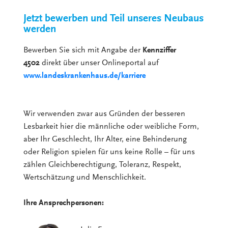
Jetzt bewerben und Teil unseres Neubaus
werden
Bewerben Sie sich mit Angabe der
Kennziffer
4502
direkt über unser Onlineportal auf
www.landeskrankenhaus.de/karriere
Wir verwenden zwar aus Gründen der besseren
Lesbarkeit hier die männliche oder weibliche Form,
aber Ihr Geschlecht, Ihr Alter, eine Behinderung
oder Religion spielen für uns keine Rolle – für uns
zählen Gleichberechtigung, Toleranz, Respekt,
Wertschätzung und Menschlichkeit.
Ihre Ansprechpersonen: