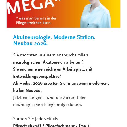
Akutneurologie. Moderne Station.
Neubau 2026.
Sie möchten in einem anspruchsvollen
neurologischen Akutbereich
arbeiten?
Sie suchen einen sicheren Arbeitsplatz mit
Entwicklungsperspektive?
Ab Herbst 2026 arbeiten Sie in unserem modernen,
hellen Neubau.
Jetzt einsteigen – und die Zukunft der
neurologischen Pflege mitgestalten.
Starten Sie jederzeit als
Pflegefachkraft / Pflegefachmann/-frau /