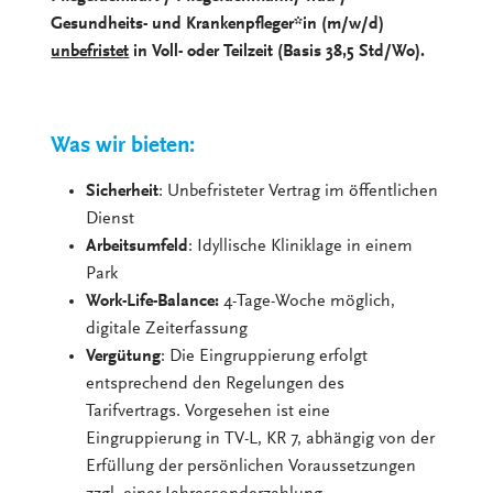
Gesundheits- und Krankenpfleger*in (m/w/d)
unbefristet
in Voll- oder Teilzeit (Basis 38,5 Std/Wo).
Was wir bieten:
Sicherheit
: Unbefristeter Vertrag im öffentlichen
Dienst
Arbeitsumfeld
: Idyllische Kliniklage in einem
Park
Work-Life-Balance:
4-Tage-Woche möglich,
digitale Zeiterfassung
Vergütung
: Die Eingruppierung erfolgt
entsprechend den Regelungen des
Tarifvertrags. Vorgesehen ist eine
Eingruppierung in TV-L, KR 7, abhängig von der
Erfüllung der persönlichen Voraussetzungen