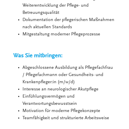
Weiterentwicklung der Pflege- und
Betreuungsqualität
Dokumentation der pflegerischen Maßnahmen
nach aktuellen Standards
Mitgestaltung moderner Pflegeprozesse
Was Sie mitbringen:
Abgeschlossene Ausbildung als Pflegefachfrau
/ Pflegefachmann oder Gesundheits- und
Krankenpfleger:in (m/w/d)
Interesse an neurologischer Akutpflege
Einfühlungsvermögen und
Verantwortungsbewusstsein
Motivation für moderne Pflegekonzepte
Teamfähigkeit und strukturierte Arbeitsweise