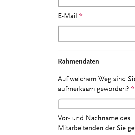
E-Mail
*
Rahmendaten
Auf welchem Weg sind Si
aufmerksam geworden?
*
---
Vor- und Nachname des
Mitarbeitenden der Sie g