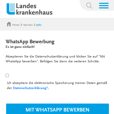
Suchbegriff:
Home
Karriere
Jobs
WhatsApp Bewerbung
Es ist ganz einfach!
Akzeptieren Sie die Datenschutzerklärung und klicken Sie auf "Mit
WhatsApp bewerben". Befolgen Sie dann die weiteren Schritte.
Ich akzeptiere die elektronische Speicherung meiner Daten gemäß
der
Datenschutzerklärung*
.
MIT WHATSAPP BEWERBEN