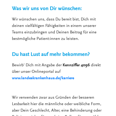
Was wir uns von Dir wünschen:
Wir wünschen uns, dass Du bereit bist, Dich mit
deinen vielfältigen Fähigkeiten in einem unserer
Teams einzubringen und Deinen Beitrag für eine
bestmögliche Patient:innen zu leisten.
Du hast Lust auf mehr bekommen?
Bewirb' Dich mit Angabe der
Kennziffer 4096
direkt
über unser Onlineportal auf
www.landeskrankenhaus.de/karriere
Wir verwenden zwar aus Gründen der besseren
Lesbarkeit hier die männliche oder weibliche Form,
aber Dein Geschlecht, Alter, eine Behinderung oder