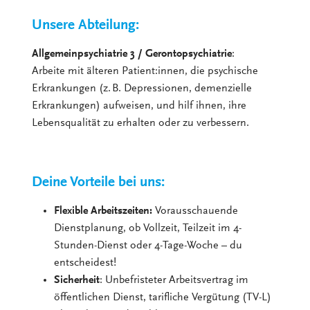
Unsere Abteilung:
Allgemeinpsychiatrie 3 / Gerontopsychiatrie
:
Arbeite mit älteren Patient:innen, die psychische
Erkrankungen (z. B. Depressionen, demenzielle
Erkrankungen) aufweisen, und hilf ihnen, ihre
Lebensqualität zu erhalten oder zu verbessern.
Deine Vorteile bei uns:
Flexible Arbeitszeiten:
Vorausschauende
Dienstplanung, ob Vollzeit, Teilzeit im 4-
Stunden-Dienst oder 4-Tage-Woche – du
entscheidest!
Sicherheit
: Unbefristeter Arbeitsvertrag im
öffentlichen Dienst, tarifliche Vergütung (TV-L)