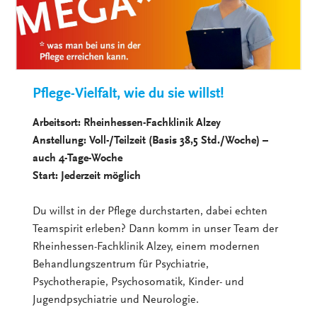
Pflege-Vielfalt, wie du sie willst!
Arbeitsort: Rheinhessen-Fachklinik Alzey
Anstellung: Voll-/Teilzeit (Basis 38,5 Std./Woche) –
auch 4-Tage-Woche
Start: Jederzeit möglich
Du willst in der Pflege durchstarten, dabei echten
Teamspirit erleben? Dann komm in unser Team der
Rheinhessen-Fachklinik Alzey, einem modernen
Behandlungszentrum für Psychiatrie,
Psychotherapie, Psychosomatik, Kinder- und
Jugendpsychiatrie und Neurologie.