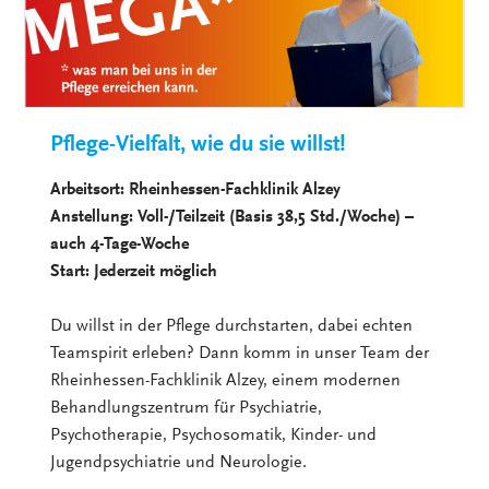
Pflege-Vielfalt, wie du sie willst!
Arbeitsort: Rheinhessen-Fachklinik Alzey
Anstellung: Voll-/Teilzeit (Basis 38,5 Std./Woche) –
auch 4-Tage-Woche
Start: Jederzeit möglich
Du willst in der Pflege durchstarten, dabei echten
Teamspirit erleben? Dann komm in unser Team der
Rheinhessen-Fachklinik Alzey, einem modernen
Behandlungszentrum für Psychiatrie,
Psychotherapie, Psychosomatik, Kinder- und
Jugendpsychiatrie und Neurologie.