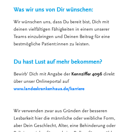
Was wir uns von Dir wünschen:
Wir wünschen uns, dass Du bereit bist, Dich mit
deinen vielfältigen Fähigkeiten in einem unserer
Teams einzubringen und Deinen Beitrag für eine
bestmögliche Patient:innen zu leisten.
Du hast Lust auf mehr bekommen?
Bewirb' Dich mit Angabe der
Kennziffer 4096
direkt
über unser Onlineportal auf
www.landeskrankenhaus.de/karriere
Wir verwenden zwar aus Gründen der besseren
Lesbarkeit hier die männliche oder weibliche Form,
aber Dein Geschlecht, Alter, eine Behinderung oder