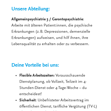
Unsere Abteilung:
Allgemeinpsychiatrie 3 / Gerontopsychiatrie
:
Arbeite mit älteren Patient:innen, die psychische
Erkrankungen (z. B. Depressionen, demenzielle
Erkrankungen) aufweisen, und hilf ihnen, ihre
Lebensqualität zu erhalten oder zu verbessern.
Deine Vorteile bei uns:
Flexible Arbeitszeiten:
Vorausschauende
Dienstplanung, ob Vollzeit, Teilzeit im 4-
Stunden-Dienst oder 4-Tage-Woche – du
entscheidest!
Sicherheit
: Unbefristeter Arbeitsvertrag im
öffentlichen Dienst, tarifliche Vergütung (TV-L)